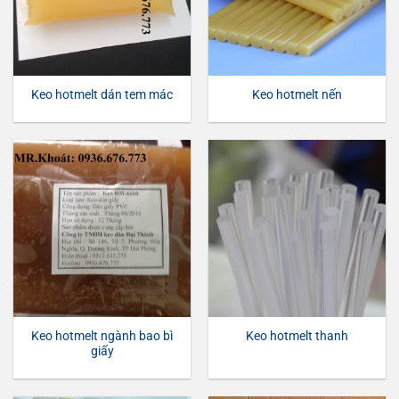
Keo hotmelt dán tem mác
Keo hotmelt nến
Keo hotmelt ngành bao bì
Keo hotmelt thanh
giấy