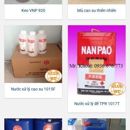
Keo VNP 920
Mủ cao su thiên nhiên
Nước xử lý cao su 1015F
Nước xử lý đế TPR 1017T