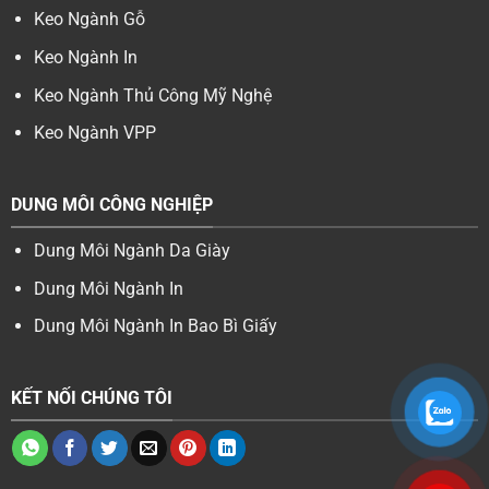
Keo Ngành Gỗ
Keo Ngành In
Keo Ngành Thủ Công Mỹ Nghệ
Keo Ngành VPP
DUNG MÔI CÔNG NGHIỆP
Dung Môi Ngành Da Giày
Dung Môi Ngành In
Dung Môi Ngành In Bao Bì Giấy
KẾT NỐI CHÚNG TÔI