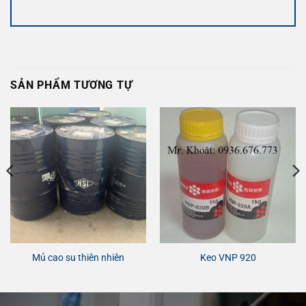
SẢN PHẨM TƯƠNG TỰ
Mủ cao su thiên nhiên
Keo VNP 920