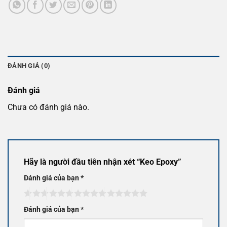
ĐÁNH GIÁ (0)
Đánh giá
Chưa có đánh giá nào.
Hãy là người đầu tiên nhận xét “Keo Epoxy”
Đánh giá của bạn
*
Đánh giá của bạn
*