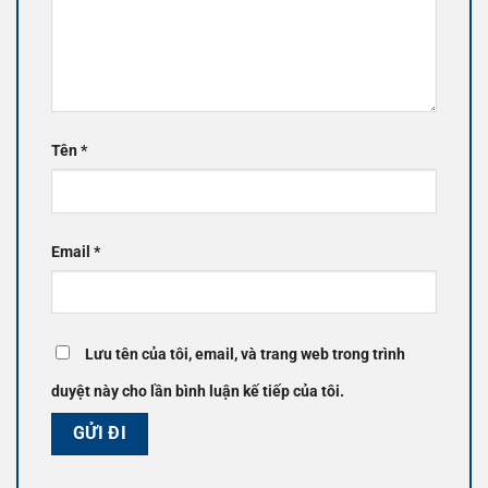
Tên
*
Email
*
Lưu tên của tôi, email, và trang web trong trình
duyệt này cho lần bình luận kế tiếp của tôi.