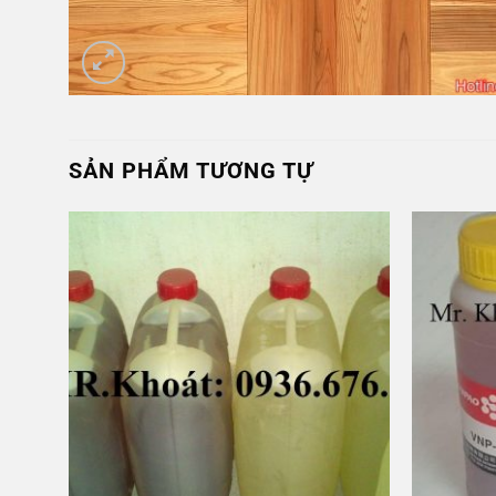
SẢN PHẨM TƯƠNG TỰ