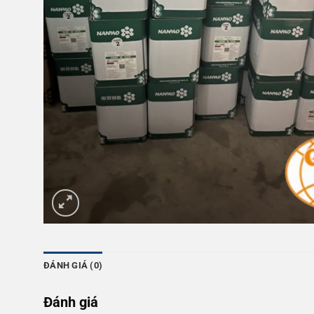
ĐÁNH GIÁ (0)
Đánh giá