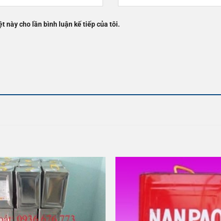
t này cho lần bình luận kế tiếp của tôi.