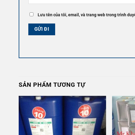
Lưu tên của tôi, email, và trang web trong trình duyệ
SẢN PHẨM TƯƠNG TỰ