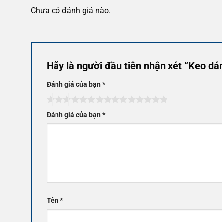
Chưa có đánh giá nào.
Hãy là người đầu tiên nhận xét “Keo dá
Đánh giá của bạn
*
Đánh giá của bạn
*
Tên
*