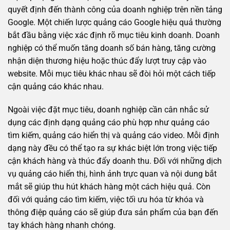
quyết định đến thành công của doanh nghiệp trên nền tảng
Google. Một chiến lược quảng cáo Google hiệu quả thường
bắt đầu bằng việc xác định rõ mục tiêu kinh doanh. Doanh
nghiệp có thể muốn tăng doanh số bán hàng, tăng cường
nhận diện thương hiệu hoặc thúc đẩy lượt truy cập vào
website. Mỗi mục tiêu khác nhau sẽ đòi hỏi một cách tiếp
cận quảng cáo khác nhau.
Ngoài việc đặt mục tiêu, doanh nghiệp cần cân nhắc sử
dụng các định dạng quảng cáo phù hợp như quảng cáo
tìm kiếm, quảng cáo hiển thị và quảng cáo video. Mỗi định
dạng này đều có thể tạo ra sự khác biệt lớn trong việc tiếp
cận khách hàng và thúc đẩy doanh thu. Đối với những dịch
vụ quảng cáo hiển thị, hình ảnh trực quan và nội dung bắt
mắt sẽ giúp thu hút khách hàng một cách hiệu quả. Còn
đối với quảng cáo tìm kiếm, việc tối ưu hóa từ khóa và
thông điệp quảng cáo sẽ giúp đưa sản phẩm của bạn đến
tay khách hàng nhanh chóng.