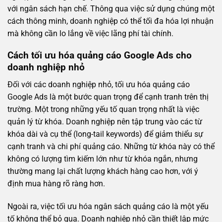
với ngân sách hạn chế. Thông qua việc sử dụng chúng một
cách thông minh, doanh nghiệp có thể tối đa hóa lợi nhuận
mà không cần lo lắng về việc lãng phí tài chính.
Cách tối ưu hóa quảng cáo Google Ads cho
doanh nghiệp nhỏ
Đối với các doanh nghiệp nhỏ, tối ưu hóa quảng cáo
Google Ads là một bước quan trọng để cạnh tranh trên thị
trường. Một trong những yếu tố quan trọng nhất là việc
quản lý từ khóa. Doanh nghiệp nên tập trung vào các từ
khóa dài và cụ thể (long-tail keywords) để giảm thiểu sự
cạnh tranh và chi phí quảng cáo. Những từ khóa này có thể
không có lượng tìm kiếm lớn như từ khóa ngắn, nhưng
thường mang lại chất lượng khách hàng cao hơn, với ý
định mua hàng rõ ràng hơn.
Ngoài ra, việc tối ưu hóa ngân sách quảng cáo là một yếu
tố không thể bỏ qua. Doanh nghiệp nhỏ cần thiết lập mức