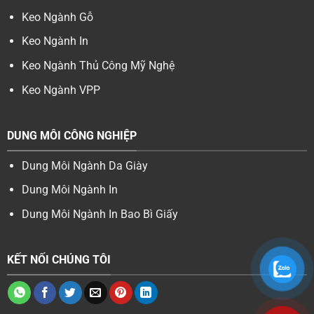
Keo Ngành Gỗ
Keo Ngành In
Keo Ngành Thủ Công Mỹ Nghệ
Keo Ngành VPP
DUNG MÔI CÔNG NGHIỆP
Dung Môi Ngành Da Giày
Dung Môi Ngành In
Dung Môi Ngành In Bao Bì Giấy
KẾT NỐI CHÚNG TÔI