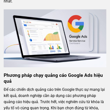
nhất.
Phương pháp chạy quảng cáo Google Ads hiệu
quả
Để các chiến dịch quảng cáo trên Google thực sự mang lại
kết quả, doanh nghiệp cần áp dụng các phương pháp
quảng cáo hiệu quả. Trước hết, việc nghiên cứu từ khóa là
yếu tố vô cùng quan trọng. Khi bạn chọn đúng từ khóa,