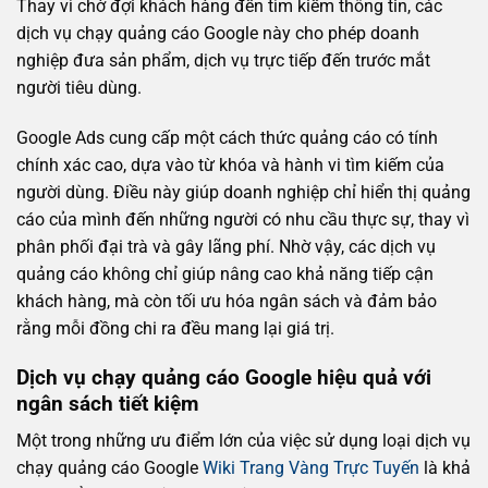
Thay vì chờ đợi khách hàng đến tìm kiếm thông tin, các
dịch vụ chạy quảng cáo Google này cho phép doanh
nghiệp đưa sản phẩm, dịch vụ trực tiếp đến trước mắt
người tiêu dùng.
Google Ads cung cấp một cách thức quảng cáo có tính
chính xác cao, dựa vào từ khóa và hành vi tìm kiếm của
người dùng. Điều này giúp doanh nghiệp chỉ hiển thị quảng
cáo của mình đến những người có nhu cầu thực sự, thay vì
phân phối đại trà và gây lãng phí. Nhờ vậy, các dịch vụ
quảng cáo không chỉ giúp nâng cao khả năng tiếp cận
khách hàng, mà còn tối ưu hóa ngân sách và đảm bảo
rằng mỗi đồng chi ra đều mang lại giá trị.
Dịch vụ chạy quảng cáo Google hiệu quả với
ngân sách tiết kiệm
Một trong những ưu điểm lớn của việc sử dụng loại dịch vụ
chạy quảng cáo Google
Wiki Trang Vàng Trực Tuyến
là khả