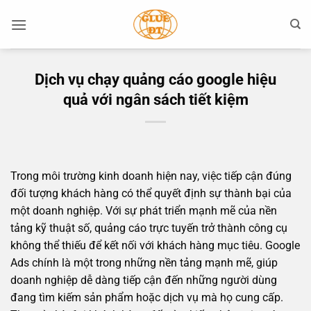
Bỏ
qua
nội
dung
Dịch vụ chạy quảng cáo google hiệu
quả với ngân sách tiết kiệm
Trong môi trường kinh doanh hiện nay, việc tiếp cận đúng
đối tượng khách hàng có thể quyết định sự thành bại của
một doanh nghiệp. Với sự phát triển mạnh mẽ của nền
tảng kỹ thuật số, quảng cáo trực tuyến trở thành công cụ
không thể thiếu để kết nối với khách hàng mục tiêu. Google
Ads chính là một trong những nền tảng mạnh mẽ, giúp
doanh nghiệp dễ dàng tiếp cận đến những người dùng
đang tìm kiếm sản phẩm hoặc dịch vụ mà họ cung cấp.