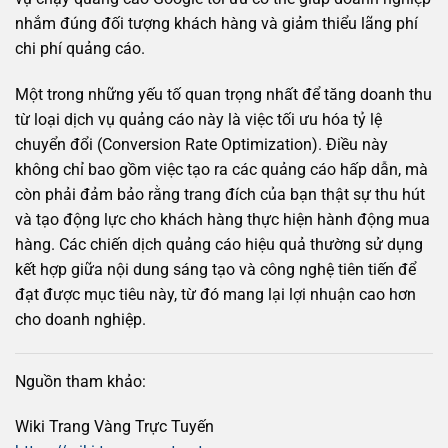
nhắm đúng đối tượng khách hàng và giảm thiểu lãng phí
chi phí quảng cáo.
Một trong những yếu tố quan trọng nhất để tăng doanh thu
từ loại dịch vụ quảng cáo này là việc tối ưu hóa tỷ lệ
chuyển đổi (Conversion Rate Optimization). Điều này
không chỉ bao gồm việc tạo ra các quảng cáo hấp dẫn, mà
còn phải đảm bảo rằng trang đích của bạn thật sự thu hút
và tạo động lực cho khách hàng thực hiện hành động mua
hàng. Các chiến dịch quảng cáo hiệu quả thường sử dụng
kết hợp giữa nội dung sáng tạo và công nghệ tiên tiến để
đạt được mục tiêu này, từ đó mang lại lợi nhuận cao hơn
cho doanh nghiệp.
Nguồn tham khảo:
Wiki Trang Vàng Trực Tuyến